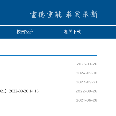
校园经济
相关下载
2025-11-26
2024-09-10
2023-09-21
2022-09-26
2-09-26 14.13
2021-06-28